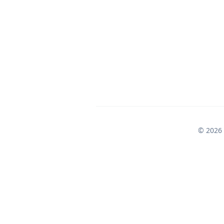
© 2026