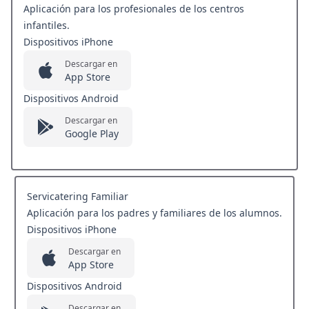
Aplicación para los profesionales de los centros
infantiles.
Dispositivos iPhone
Descargar en
App Store
Dispositivos Android
Descargar en
Google Play
Servicatering Familiar
Aplicación para los padres y familiares de los alumnos.
Dispositivos iPhone
Descargar en
App Store
Dispositivos Android
Descargar en